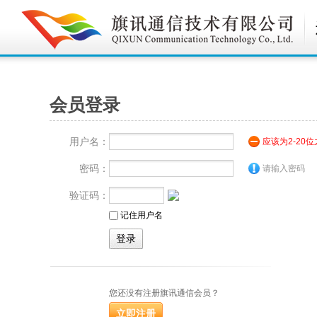
会员登录
用户名：
应该为2-20
密码：
请输入密码
验证码：
记住用户名
您还没有注册旗讯通信会员？