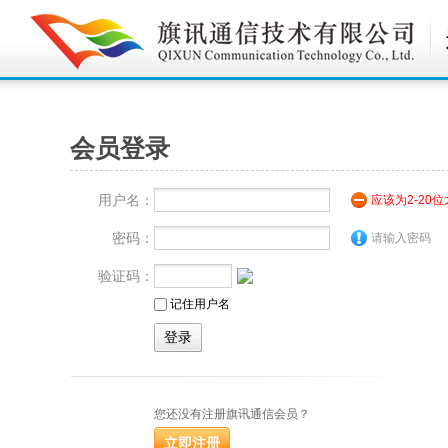
会员登录
用户名：
应该为2-20
密码：
请输入密码
验证码：
记住用户名
您还没有注册旗讯通信会员？